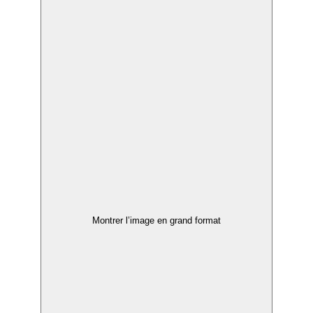
Montrer l’image en grand format