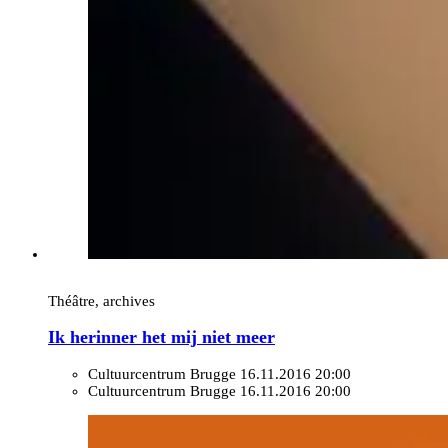
Théâtre, archives
Ik herinner het mij niet meer
Cultuurcentrum Brugge
16.11.2016 20:00
Cultuurcentrum Brugge
16.11.2016 20:00