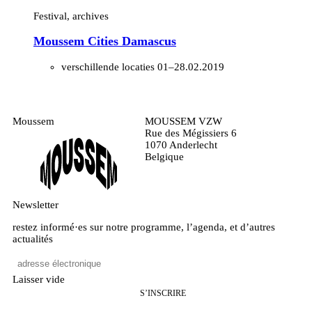
Festival, archives
Moussem Cities Damascus
verschillende locaties
01–28.02.2019
Moussem
MOUSSEM VZW
Rue des Mégissiers 6
1070 Anderlecht
Belgique
Newsletter
restez informé·es sur notre programme, l’agenda, et d’autres
actualités
Laisser vide
S’INSCRIRE