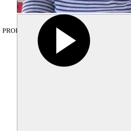
PRODUCTIONS