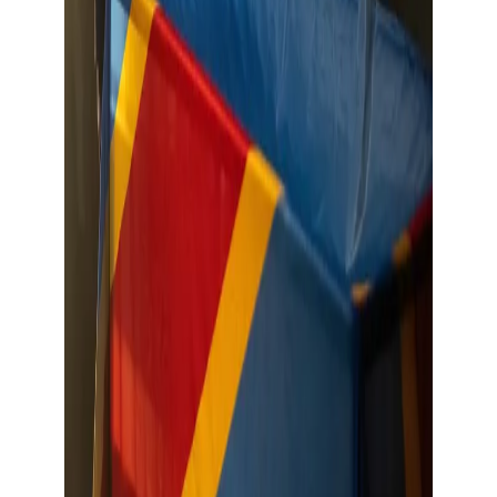
Montrer l’image en grand format