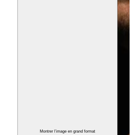
Montrer l’image en grand format