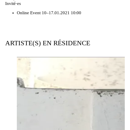
Invité·es
Online Event
10–17.01.2021 10:00
ARTISTE(S) EN RÉSIDENCE