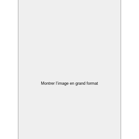
Montrer l’image en grand format