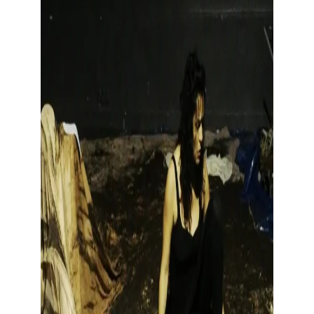
Montrer l’image en grand format