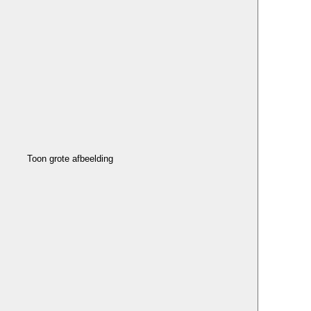
Toon grote afbeelding