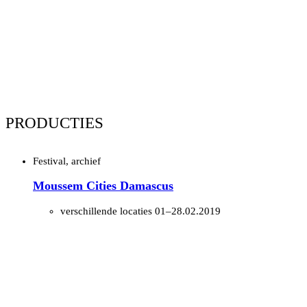
PRODUCTIES
Festival, archief
Moussem Cities Damascus
verschillende locaties
01–28.02.2019