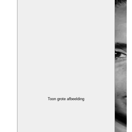
Toon grote afbeelding