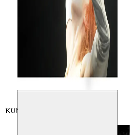
KUNSTENAAR IN RESIDENTIE