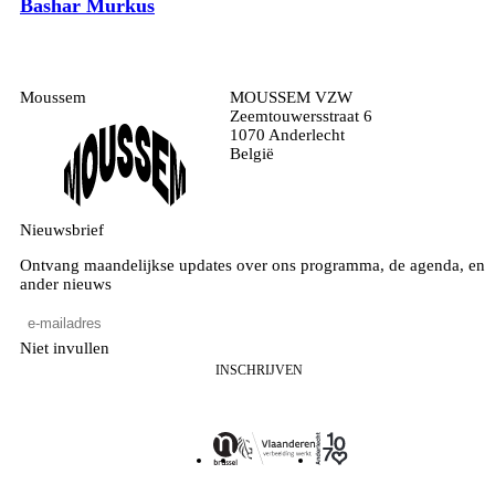
Bashar Murkus
Moussem
MOUSSEM VZW
Zeemtouwersstraat 6
1070 Anderlecht
België
Nieuwsbrief
Ontvang maandelijkse updates over ons programma, de agenda, en
ander nieuws
Niet invullen
INSCHRIJVEN