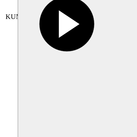
KUNSTENAAR IN RESIDENTIE