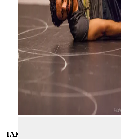
TAKEOVER (TOONMOMENT)