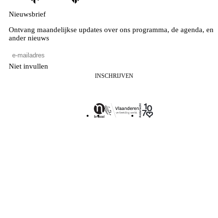
Nieuwsbrief
Ontvang maandelijkse updates over ons programma, de agenda, en
ander nieuws
Niet invullen
INSCHRIJVEN