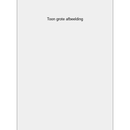
Toon grote afbeelding