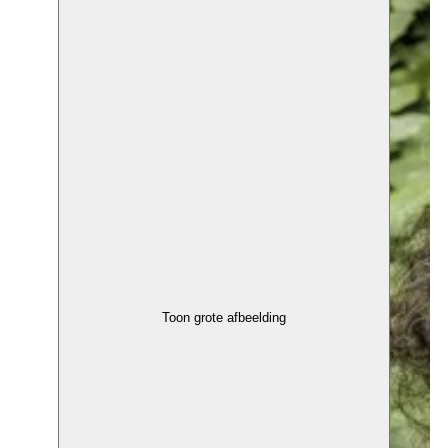
Toon grote afbeelding