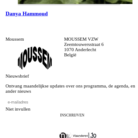
Danya Hammoud
Moussem
MOUSSEM VZW
Zeemtouwersstraat 6
1070 Anderlecht
België
Nieuwsbrief
Ontvang maandelijkse updates over ons programma, de agenda, en
ander nieuws
Niet invullen
INSCHRIJVEN