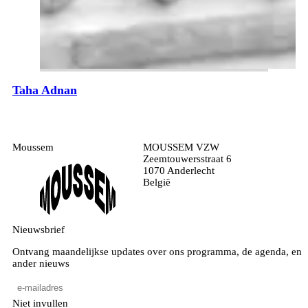
Taha Adnan
Moussem
MOUSSEM VZW
Zeemtouwersstraat 6
1070 Anderlecht
België
Nieuwsbrief
Ontvang maandelijkse updates over ons programma, de agenda, en
ander nieuws
Niet invullen