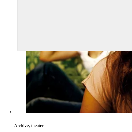
Archive, theater