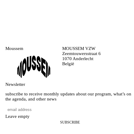
Moussem
MOUSSEM VZW
Zeemtouwersstraat 6
1070 Anderlecht
België
Newsletter
subscribe to receive monthly updates about our program, what’s on
the agenda, and other news
Leave empty
SUBSCRIBE